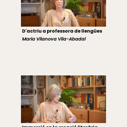
D'actriu a professora de llengües
Maria Vilanova Vila-Abadal