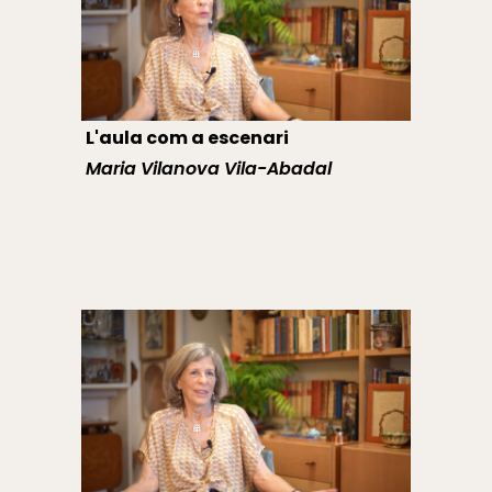
L'aula com a escenari
Maria Vilanova Vila-Abadal