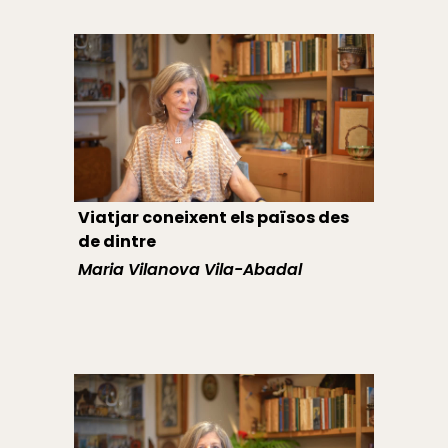
Viatjar coneixent els països des
de dintre
Maria Vilanova Vila-Abadal