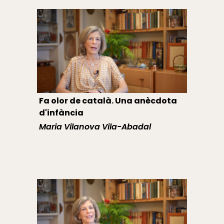
Fa olor de català. Una anècdota
d'infància
Maria Vilanova Vila-Abadal