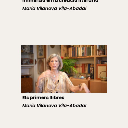
Immersió en la creació literària
Maria Vilanova Vila-Abadal
Els primers llibres
Maria Vilanova Vila-Abadal