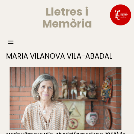
Lletres i
Memòria
MARIA VILANOVA VILA-ABADAL