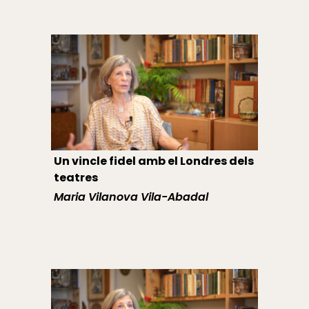
Un vincle fidel amb el Londres dels
teatres
Maria Vilanova Vila-Abadal