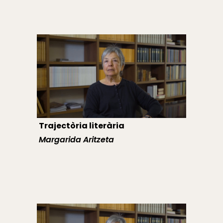
Trajectòria literària
Margarida Aritzeta