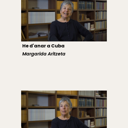
He d'anar a Cuba
Margarida Aritzeta