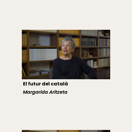
El futur del català
Margarida Aritzeta