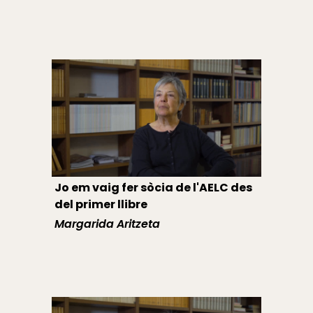
Jo em vaig fer sòcia de l'AELC des
del primer llibre
Margarida Aritzeta