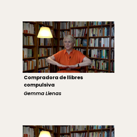
Compradora de llibres
compulsiva
Gemma Lienas