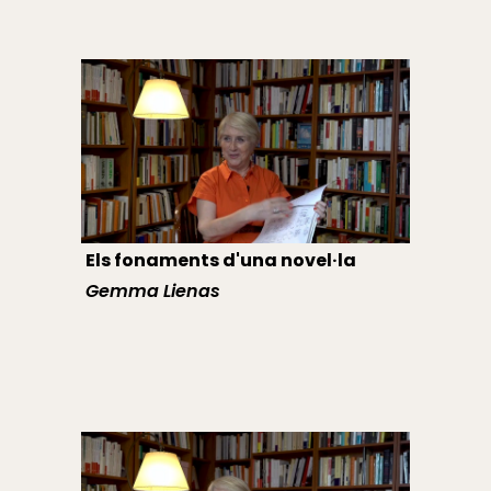
Els fonaments d'una novel·la
Gemma Lienas