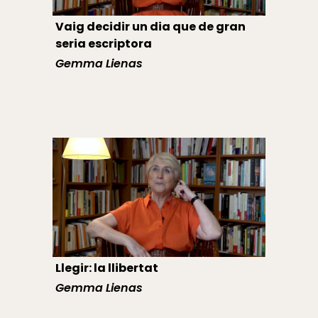
Vaig decidir un dia que de gran
seria escriptora
Gemma Lienas
Llegir: la llibertat
Gemma Lienas