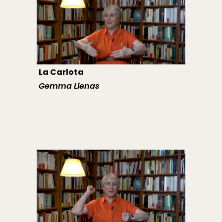
La Carlota
Gemma Lienas