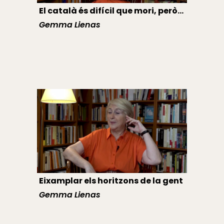
El català és difícil que mori, però...
Gemma Lienas
Eixamplar els horitzons de la gent
Gemma Lienas