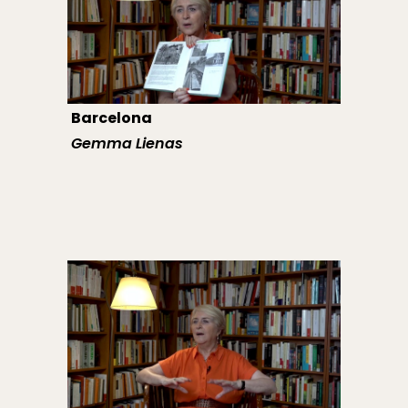
Barcelona
Gemma Lienas