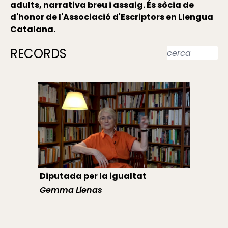
adults, narrativa breu i assaig. És sòcia de
d'honor de l'Associació d'Escriptors en Llengua
Catalana.
RECORDS
Diputada per la igualtat
Gemma Lienas