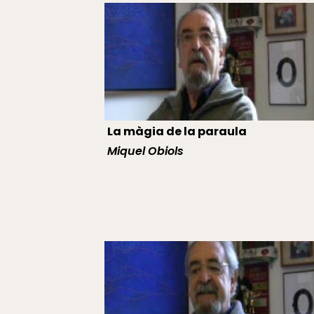
La màgia de la paraula
Miquel Obiols