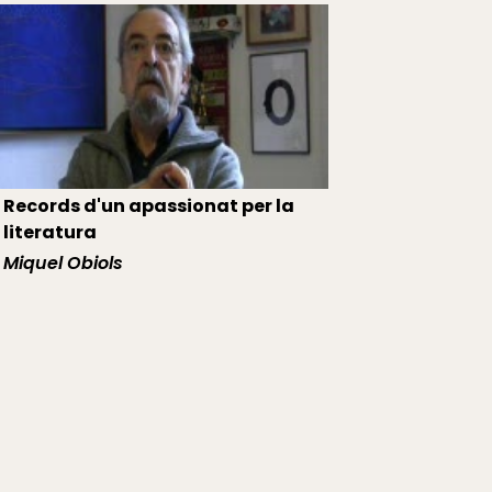
Records d'un apassionat per la
literatura
Miquel Obiols