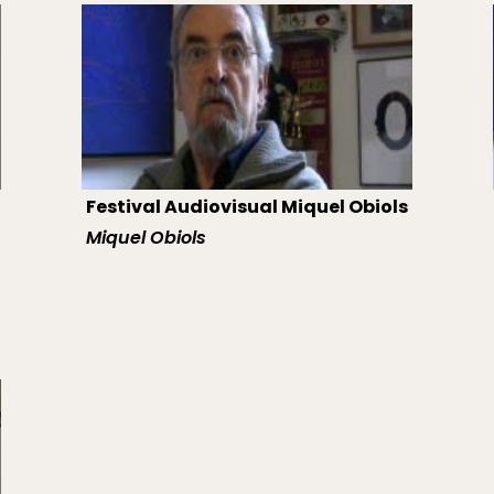
Festival Audiovisual Miquel Obiols
Miquel Obiols