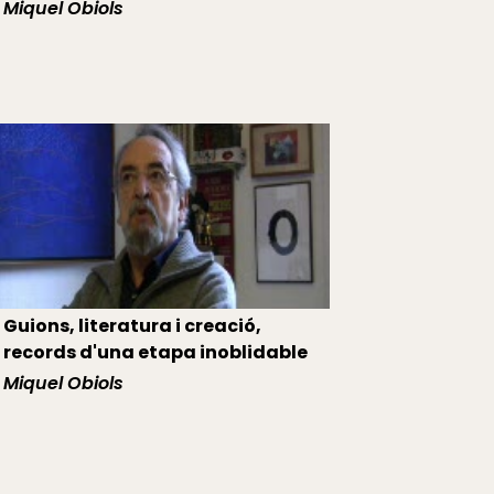
Miquel Obiols
Guions, literatura i creació,
records d'una etapa inoblidable
Miquel Obiols