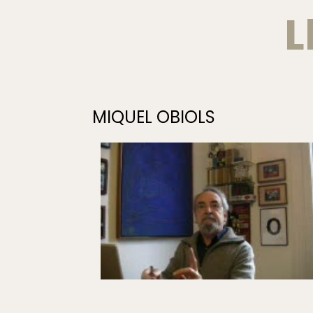
L
MIQUEL OBIOLS