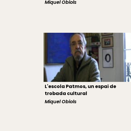
Miquel Obiols
L'escola Patmos, un espai de
trobada cultural
Miquel Obiols