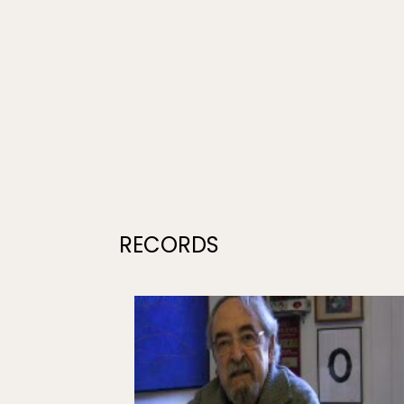
RECORDS