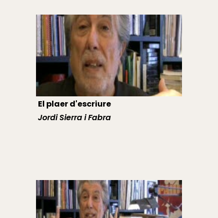
El plaer d'escriure
Jordi Sierra i Fabra