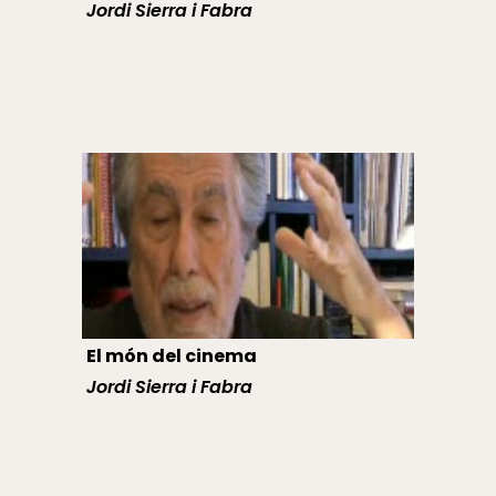
Jordi Sierra i Fabra
El món del cinema
Jordi Sierra i Fabra