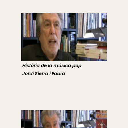
Història de la música pop
Jordi Sierra i Fabra