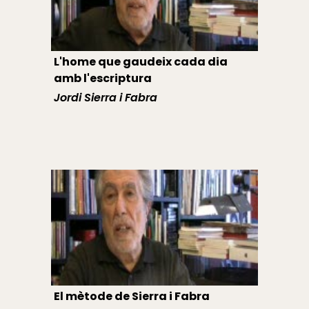
L'home que gaudeix cada dia
amb l'escriptura
Jordi Sierra i Fabra
El mètode de Sierra i Fabra