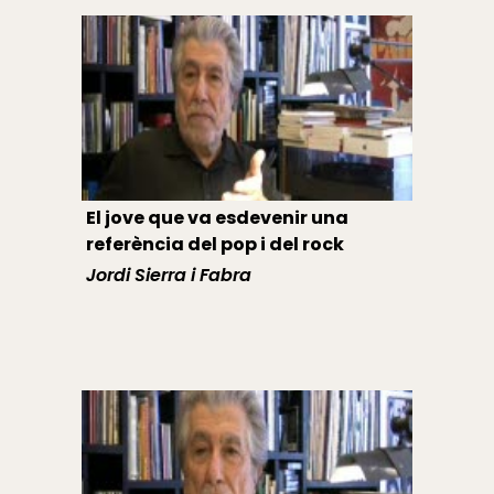
El jove que va esdevenir una
referència del pop i del rock
Jordi Sierra i Fabra