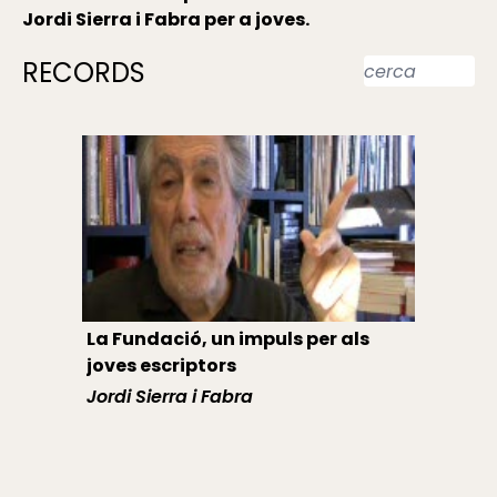
Jordi Sierra i Fabra per a joves.
RECORDS
La Fundació, un impuls per als
joves escriptors
Jordi Sierra i Fabra