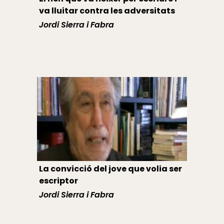
va lluitar contra les adversitats
Jordi Sierra i Fabra
La convicció del jove que volia ser
escriptor
Jordi Sierra i Fabra