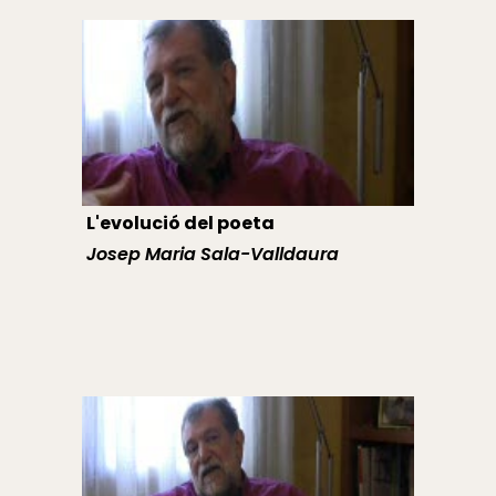
L'evolució del poeta
Josep Maria Sala-Valldaura