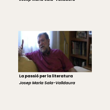
La passió per la literatura
Josep Maria Sala-Valldaura