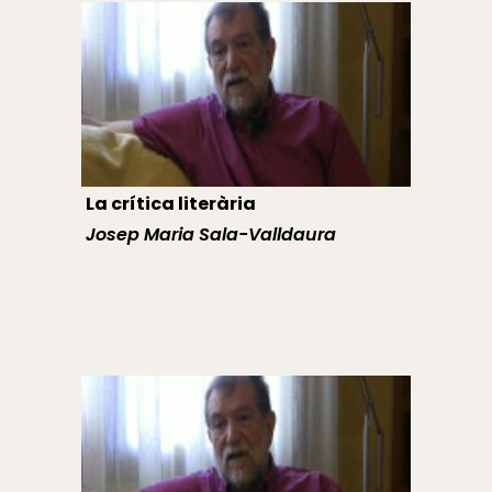
La crítica literària
Josep Maria Sala-Valldaura