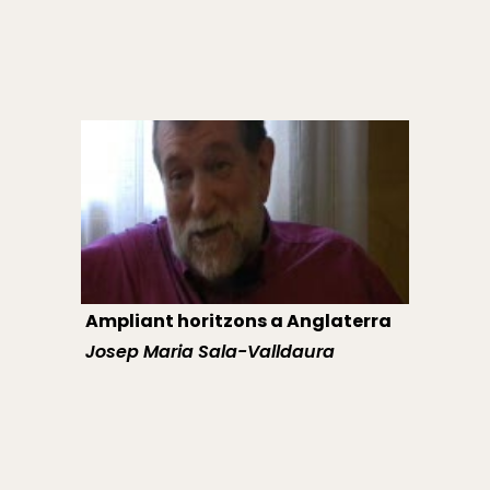
Ampliant horitzons a Anglaterra
Josep Maria Sala-Valldaura