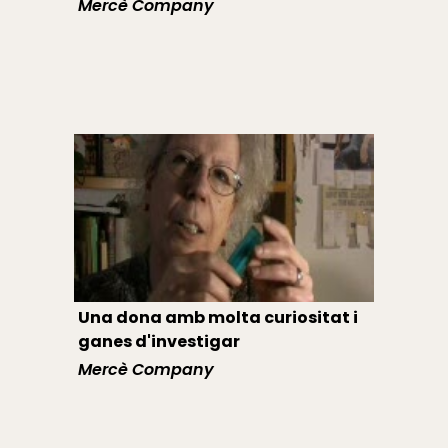
Mercè Company
Una dona amb molta curiositat i
ganes d'investigar
Mercè Company