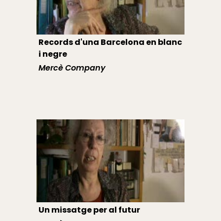
Records d'una Barcelona en blanc
i negre
Mercè Company
Un missatge per al futur