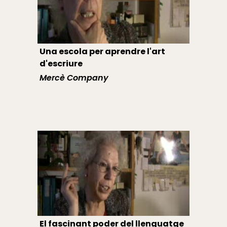
Una escola per aprendre l'art
d'escriure
Mercè Company
El fascinant poder del llenguatge