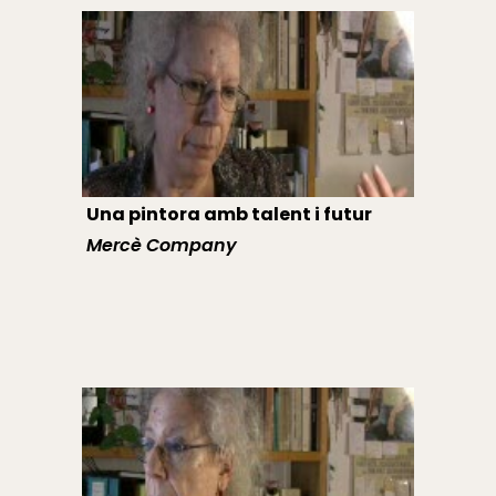
Una pintora amb talent i futur
Mercè Company