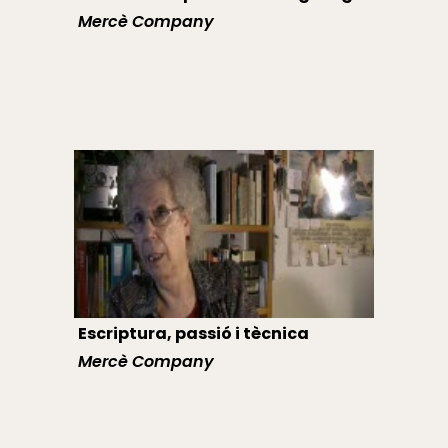
Mercè Company
Escriptura, passió i tècnica
Mercè Company