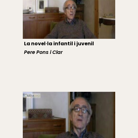
La novel·la infantil i juvenil
Pere Pons i Clar