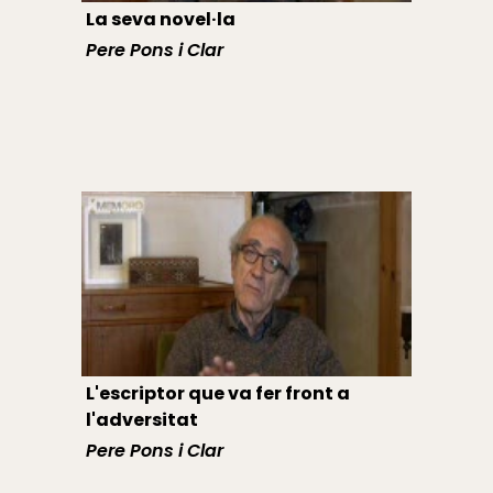
La seva novel·la
Pere Pons i Clar
L'escriptor que va fer front a
l'adversitat
Pere Pons i Clar