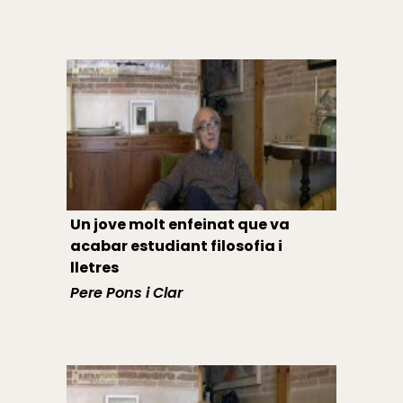
Un jove molt enfeinat que va
acabar estudiant filosofia i
lletres
Pere Pons i Clar