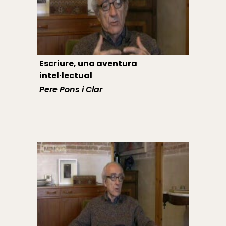
Escriure, una aventura
intel·lectual
Pere Pons i Clar