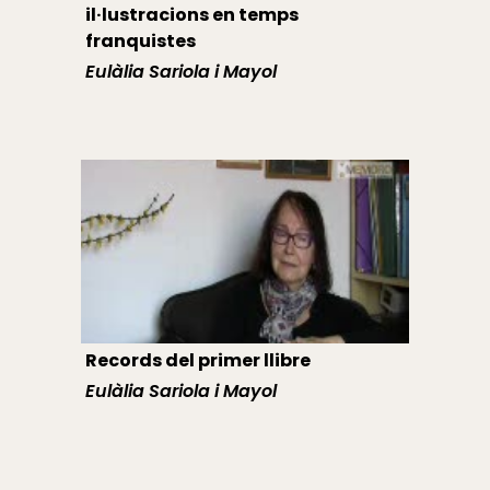
il·lustracions en temps
franquistes
Eulàlia Sariola i Mayol
Records del primer llibre
Eulàlia Sariola i Mayol