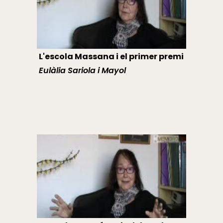
L'escola Massana i el primer premi
Eulàlia Sariola i Mayol