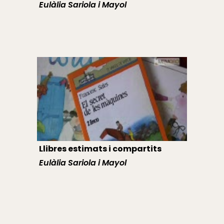
Eulàlia Sariola i Mayol
Llibres estimats i compartits
Eulàlia Sariola i Mayol