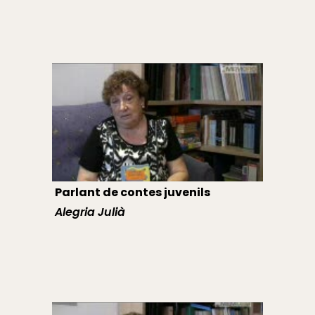
Parlant de contes juvenils
Alegria Julià