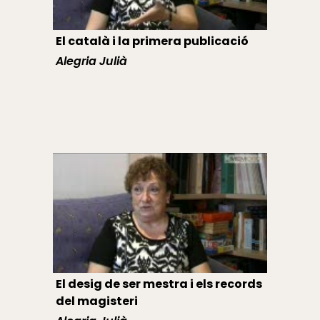
El català i la primera publicació
Alegria Julià
El desig de ser mestra i els records
del magisteri