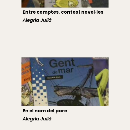
Entre comptes, contes i novel·les
Alegria Julià
En el nom del pare
Alegria Julià