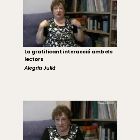
La gratificant interacció amb els
lectors
Alegria Julià