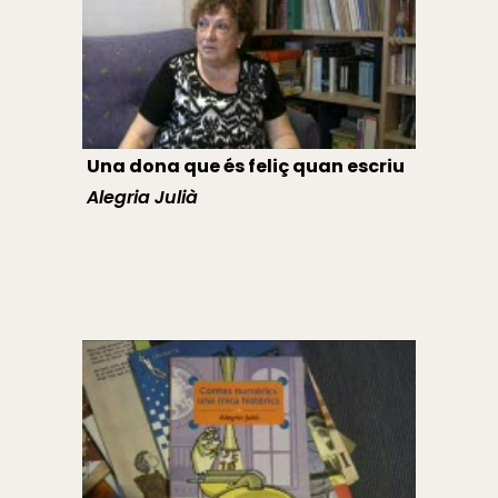
Una dona que és feliç quan escriu
Alegria Julià