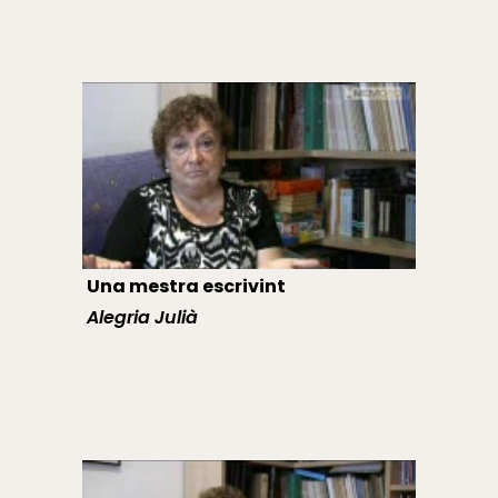
Una mestra escrivint
Alegria Julià