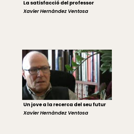
La satisfacció del professor
Xavier Hernàndez Ventosa
Un jove a la recerca del seu futur
Xavier Hernàndez Ventosa