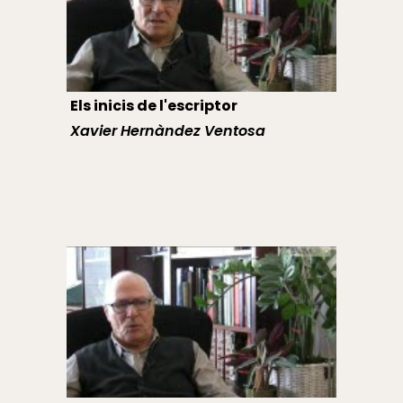
Els inicis de l'escriptor
Xavier Hernàndez Ventosa