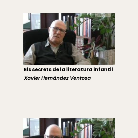
Els secrets de la literatura infantil
Xavier Hernàndez Ventosa