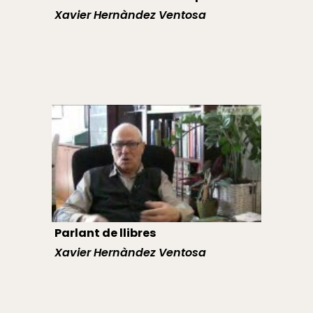
Xavier Hernàndez Ventosa
Parlant de llibres
Xavier Hernàndez Ventosa