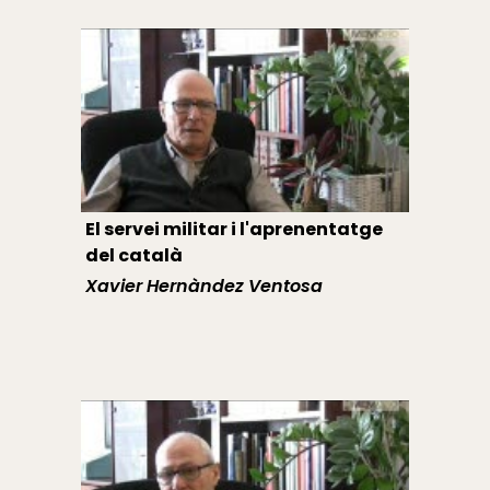
El servei militar i l'aprenentatge
del català
Xavier Hernàndez Ventosa