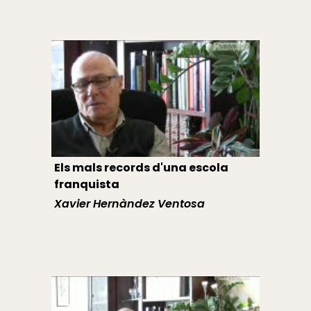
Els mals records d'una escola
franquista
Xavier Hernàndez Ventosa