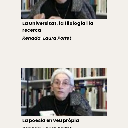
La Universitat, la filologia i la
recerca
Renada-Laura Portet
La poesia en veu pròpia