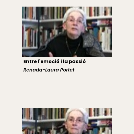
Entre l'emoció i la passió
Renada-Laura Portet