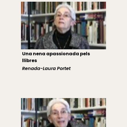
Una nena apassionada pels
llibres
Renada-Laura Portet