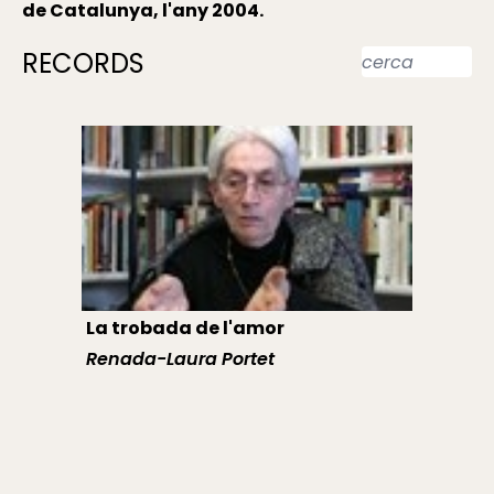
de Catalunya, l'any 2004.
RECORDS
La trobada de l'amor
Renada-Laura Portet