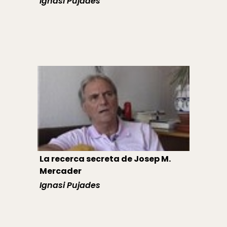
Ignasi Pujades
La recerca secreta de Josep M.
Mercader
Ignasi Pujades